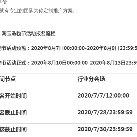
单价
就有专业的团队为你定制推广方案。