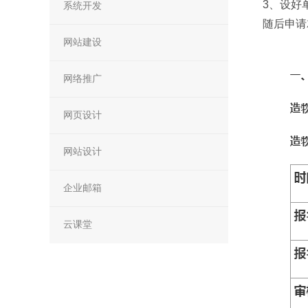
3、设好
系统开发
随后申请
网站建设
网络推广
网页设计
网站设计
企业邮箱
云课堂