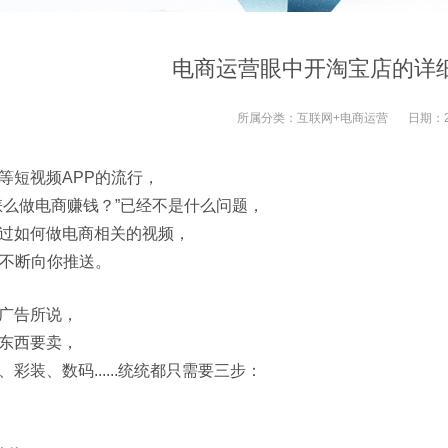
电商运营眼中开淘宝店的详细步
所属分类：
互联网+电商运营
日期：
等短视频APP的流行，
怎么做电商赚钱？”已经不是什么问题，
过如何做电商相关的视频，
会不断向你推送。
广告所说，
东西要卖，
彩装、数码......统统都只需要三步：