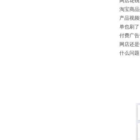
网店花钱
淘宝商品
产品视频
单也刷了
付费广告
网店还是
什么问题