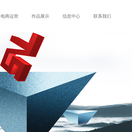
电商运营
作品展示
信息中心
联系我们