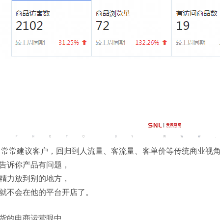
公司常常建议客户，回归到人流量、客流量、客单价等传统商业视角
告诉你产品有问题，
精力放到别的地方，
就不会在他的平台开店了。
货的电商运营眼中，