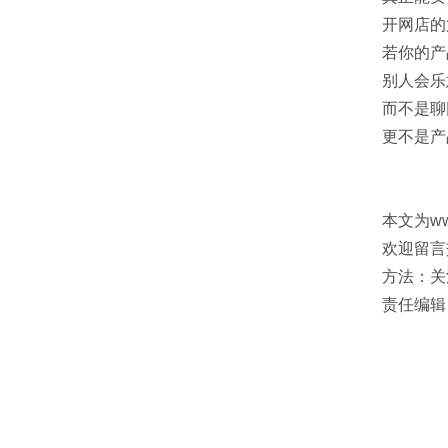
开网店的
若你的产
别人会乐
而不是聊
更不是产
本文为w
欢迎留言
方法：关
责任编辑