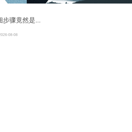
骤竟然是...
2026-08-08