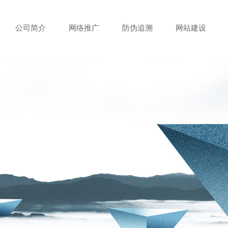
公司简介
网络推广
防伪追溯
网站建设