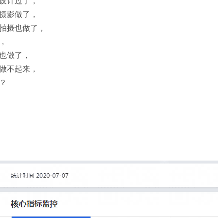
设计过了，
摄影做了，
拍摄也做了，
，
也做了，
做不起来，
？