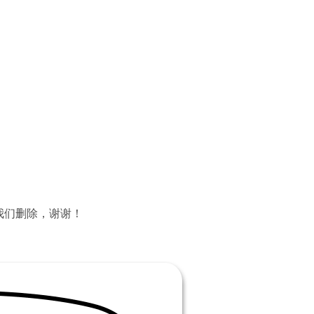
我们删除，谢谢！