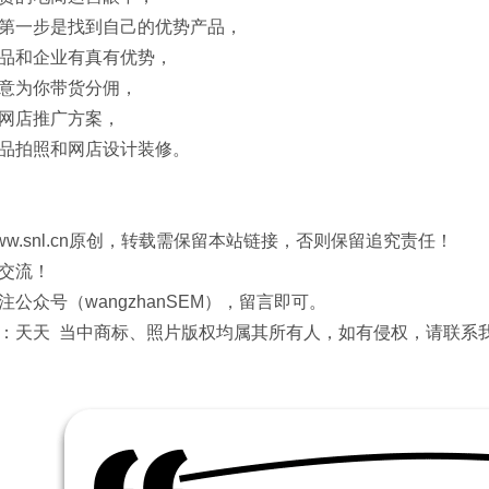
第一步是找到自己的优势产品，
品和企业有真有优势，
意为你带货分佣，
网店推广方案，
品拍照和网店设计装修。
ww.snl.cn原创，转载需保留本站链接，否则保留追究责任！
交流！
注公众号（wangzhanSEM），留言即可。
：天天 当中商标、照片版权均属其所有人，如有侵权，请联系