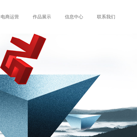
电商运营
作品展示
信息中心
联系我们