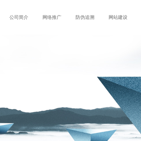
公司简介
网络推广
防伪追溯
网站建设