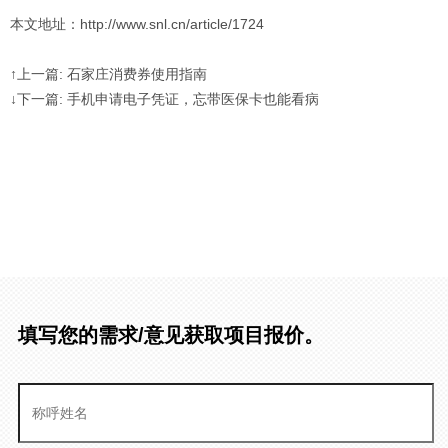
本文地址：http://www.snl.cn/article/1724
↑上一篇: 石家庄消费券使用指南
↓下一篇: 手机申请电子凭证，忘带医保卡也能看病
填写您的需求/意见获取项目报价。