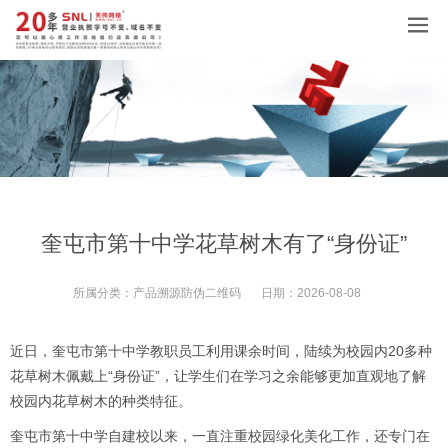
奎屯市第十中学花草树木有了“身份证”
所属分类：
产品溯源防伪二维码
日期：
2026-08-08
近日，奎屯市第十中学教职员工利用课余时间，陆续为校园内20多种
花草树木佩戴上“身份证”，让学生们在学习之余能够更加直观地了解
校园内花草树木的种类特征。
奎屯市第十中学自建校以来，一直注重校园绿化美化工作，还专门在