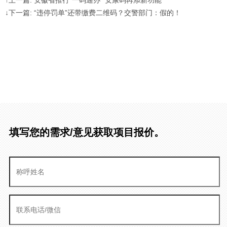
↓下一篇: “违停罚单”还带缴费二维码？交警部门：假的！
填写您的需求/意见获取项目报价。