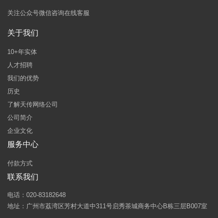
关注公众号微信咨询在线客服
关于我们
10+年实体
人才招聘
我们的优势
历史
了解天传网络公司
公司简介
企业文化
服务中心
付款方式
联系我们
电话：020-83182648
地址：广州市荔湾区芳村大道中311号启秀茶城商务中心B栋三层B007室