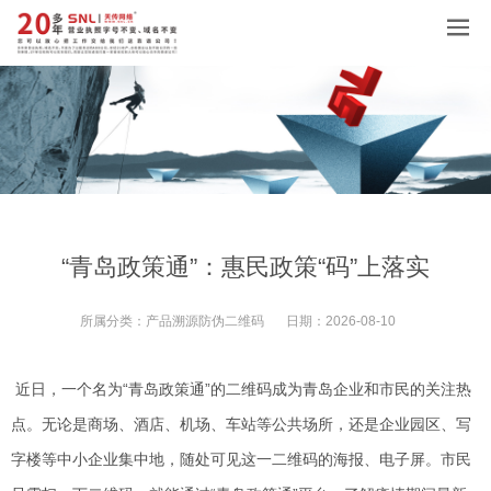
“青岛政策通”：惠民政策“码”上落实
所属分类：
产品溯源防伪二维码
日期：
2026-08-10
近日，一个名为“青岛政策通”的二维码成为青岛企业和市民的关注热
点。无论是商场、酒店、机场、车站等公共场所，还是企业园区、写
字楼等中小企业集中地，随处可见这一二维码的海报、电子屏。市民