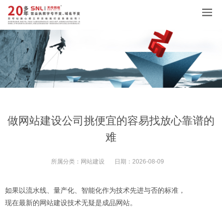
做网站建设公司挑便宜的容易找放心靠谱的
难
所属分类：
网站建设
日期：
2026-08-09
如果以流水线、量产化、智能化作为技术先进与否的标准，
现在最新的网站建设技术无疑是成品网站。