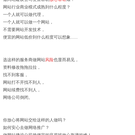
网站行业商业模式成熟到什么程度？
一个人就可以做代理，
一个人就可以做一个网站，
不需要网站开发技术，
便宜的网站低价到什么程度可以想象......
选这样的服务商做网站
风险
也显而易见，
资料修改拖拖拉拉，
找不到客服，
网站打不开找不到人，
网站续费找不到人，
网络公司倒闭。
你放心将网站交给这样的人做吗？
如何安心去做网络推广？
做网站建设公司挑便宜的容易找放心靠谱的难！