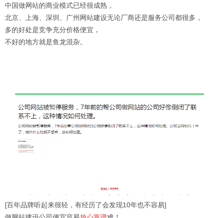
中国做网站的商业模式已经很成熟，
北京、上海、深圳、广州网站建设无论厂商还是服务公司都很多，
多的好处是竞争充分价格便宜，
不好的地方就是鱼龙混杂。
[百年品牌听起来很轻，有经历了会发现10年也不容易]
做网站建设公司便宜容易
放心靠谱
难！