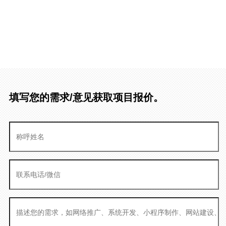
填写您的需求/意见获取项目报价。