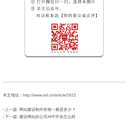
本文地址：http://www.snl.cn/article/1622
↑上一篇: 网站建设制作价格一般是多少？
↓下一篇: 建设网站的公司APP开发怎么样