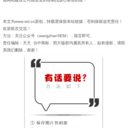
本文为www.snl.cn原创，转载需保留本站链接，否则保留追究责任！
欢迎留言交流！
方法：关注公众号（wangzhanSEM），留言即可。
责任编辑：天天 当中商标、照片版权均属其所有人，如有侵权，请联
系我们删除，谢谢！