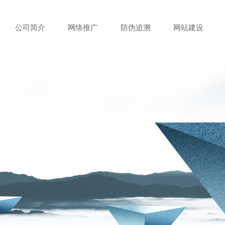
公司简介
网络推广
防伪追溯
网站建设