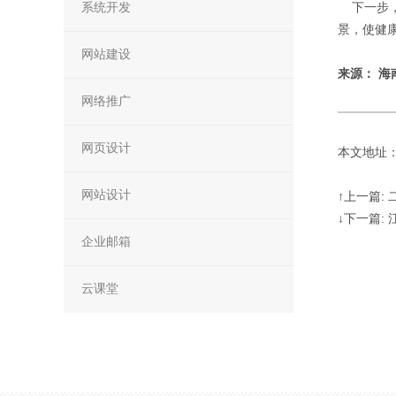
系统开发
下一步，
景，使健
网站建设
来源：
海
网络推广
网页设计
本文地址：http
网站设计
↑上一篇:
↓下一篇:
企业邮箱
云课堂