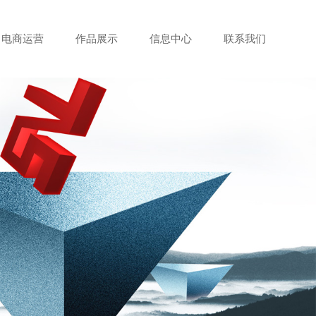
电商运营
作品展示
信息中心
联系我们