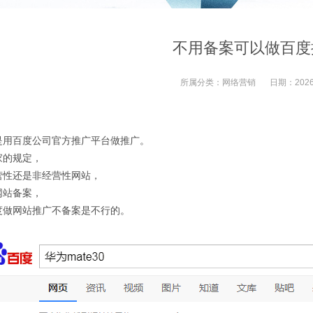
不用备案可以做百度
所属分类：
网络营销
日期：
2026
是用百度公司官方推广平台做推广。
家的规定，
营性还是非经营性网站，
网站备案，
度做网站推广不备案是不行的。