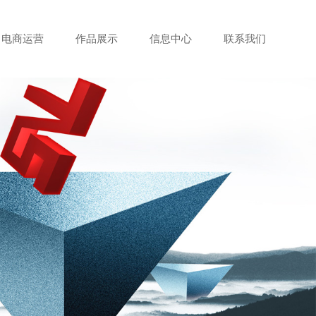
电商运营
作品展示
信息中心
联系我们