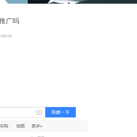
推广吗
-08-08