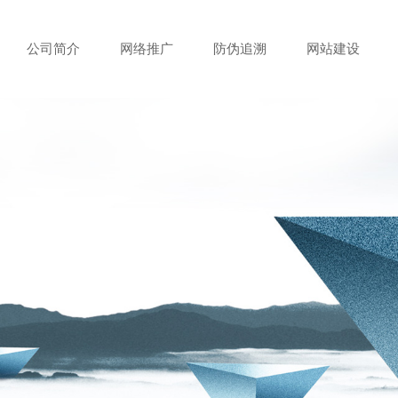
公司简介
网络推广
防伪追溯
网站建设