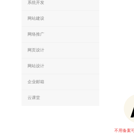
系统开发
网站建设
网络推广
网页设计
网站设计
企业邮箱
云课堂
不用备案