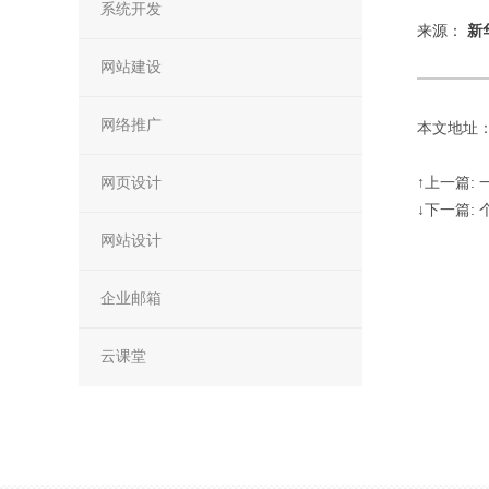
系统开发
来源：
新
网站建设
网络推广
本文地址：http
网页设计
↑上一篇:
↓下一篇
网站设计
企业邮箱
云课堂