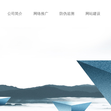
公司简介
网络推广
防伪追溯
网站建设