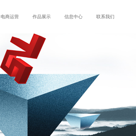
电商运营
作品展示
信息中心
联系我们