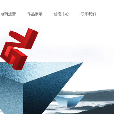
电商运营
作品展示
信息中心
联系我们