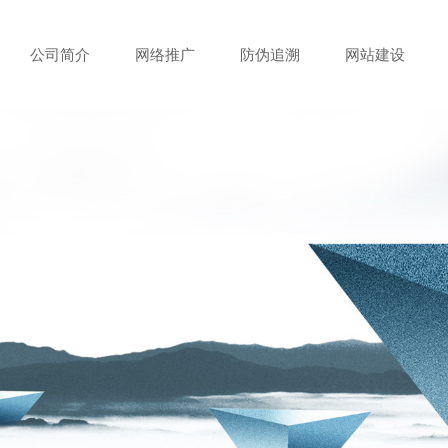
公司简介
网络推广
防伪追溯
网站建设