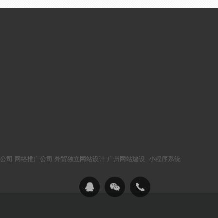
公司
网络推广公司
外贸独立网站设计
广州网站建设
小程序系统