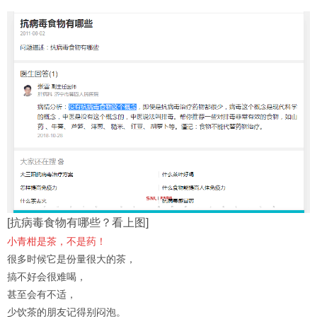
[抗病毒食物有哪些？看上图]
小青柑是茶，不是药！
很多时候它是份量很大的茶，
搞不好会很难喝，
甚至会有不适，
少饮茶的朋友记得别闷泡。