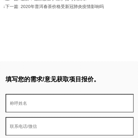
↓下一篇: 2020年普洱春茶价格受新冠肺炎疫情影响吗
填写您的需求/意见获取项目报价。