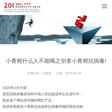
小青柑什么人不能喝之别拿小青柑抗病毒!
所属分类：
云课堂
日期：
2026-08-09
2020年2月中期，
新型冠状病毒疫情和中国人民抗疫战争正在进行中，
陈皮成了继抗疫药物的网红产品，
然就有商家把小青柑也说成有抗病毒和预防肺炎功效。