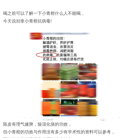
喝之前可以了解一下小青柑什么人不能喝，
今天说别拿小青柑抗病毒!
陈皮有理气健脾，燥湿化痰的功效，
但小青柑的功效与作用没有多少有学术性的资料可以参考，