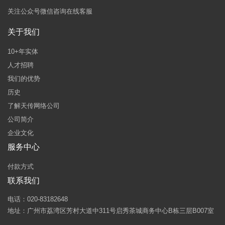
关注公众号微信咨询在线客服
关于我们
10+年实体
人才招聘
我们的优势
历史
了解天传网络公司
公司简介
企业文化
服务中心
付款方式
联系我们
电话：020-83182648
地址：广州市荔湾区芳村大道中311号启秀茶城商务中心B栋三层B007室