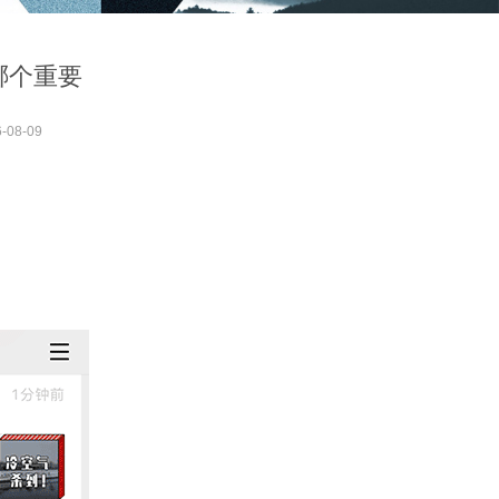
哪个重要
-08-09