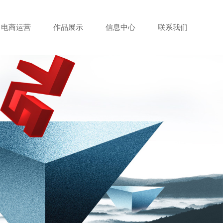
电商运营
作品展示
信息中心
联系我们