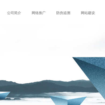
公司简介
网络推广
防伪追溯
网站建设