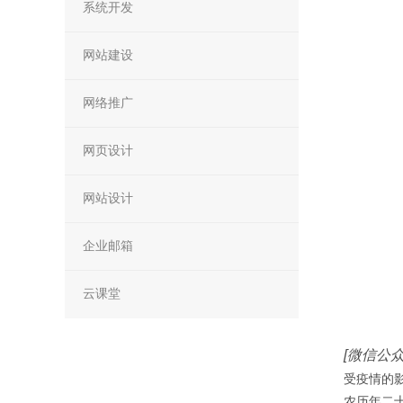
系统开发
网站建设
网络推广
网页设计
网站设计
企业邮箱
云课堂
[微信公
受疫情的
农历年二