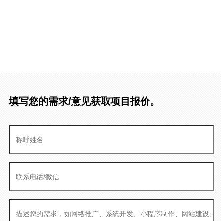
填写您的需求/意见获取项目报价。