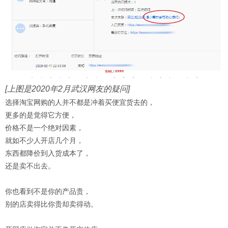
[上图是2020年2月武汉网友的疑问]
选择淘宝网购的人并不都是冲着买便宜货去的，
更多的是觉得它方便，
价格不是一个绝对因素，
就如不少人开店几个月，
东西都降价到入货成本了，
还是卖不出去。
你也看到不是你的产品贵，
别的店卖得比你贵却卖得动。