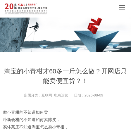
淘宝的小青柑才60多一斤怎么做？开网店只
能卖便宜货？！
所属分类：
互联网+电商运营
日期：
2026-08-09
做小青柑的不知道如何卖，
种新会柑的不知道如何卖陈皮，
实体茶庄不知道淘宝怎么卖小青柑，