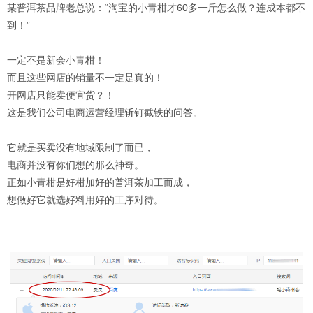
某普洱茶品牌老总说：“淘宝的小青柑才60多一斤怎么做？连成本都不
到！”
一定不是新会小青柑！
而且这些网店的销量不一定是真的！
开网店只能卖便宜货？！
这是我们公司电商运营经理斩钉截铁的问答。
它就是买卖没有地域限制了而已，
电商并没有你们想的那么神奇。
正如小青柑是好柑加好的普洱茶加工而成，
想做好它就选好料用好的工序对待。