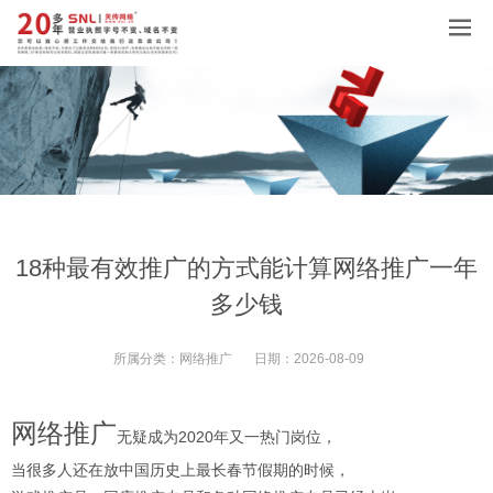
18种最有效推广的方式能计算网络推广一年
多少钱
所属分类：
网络推广
日期：
2026-08-09
网络推广
无疑成为2020年又一热门岗位，
当很多人还在放中国历史上最长春节假期的时候，