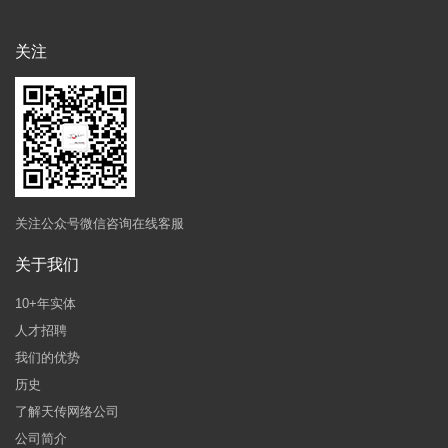
关注
关注公众号微信咨询在线客服
关于我们
10+年实体
人才招聘
我们的优势
历史
了解天传网络公司
公司简介