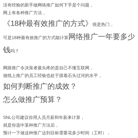
没有经验的新手做网络推广如何下手是个问题，
网上有各种推广方法，
《18种最有效推广的方式》
很是热门，
网络推广一年要多少
可是18种最有效推广的方式能计算
钱
吗？
网路推广令决策者最头疼的是自己不懂互联网，
做线上推广的员工经验也处于摸着石头过河的水平，
如何判断推广的成效？
怎么做推广预算？
SNL公司建议你用人员月薪和年薪来计算，
就是你选中某种推广方法后，
预计一下做这种推广达到目标需要花多少时间（工时），