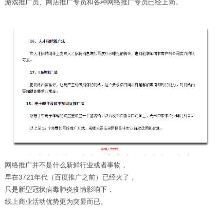
游戏推广员、网店推广专员和各种网络推广专员已经上岗。
网络推广并不是什么新鲜行业或者事物，
早在3721年代（百度推广之前）已经火了，
只是新型冠状病毒肺炎疫情影响下，
线上商业活动优势更为突显而已。