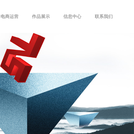
电商运营
作品展示
信息中心
联系我们