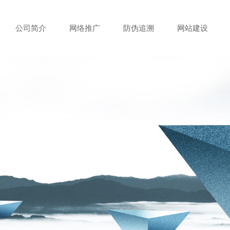
公司简介
网络推广
防伪追溯
网站建设