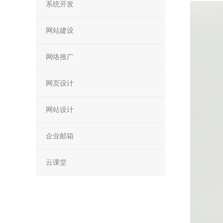
系统开发
网站建设
网络推广
网页设计
网站设计
企业邮箱
云课堂