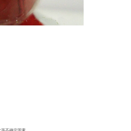
化等不确定因素，