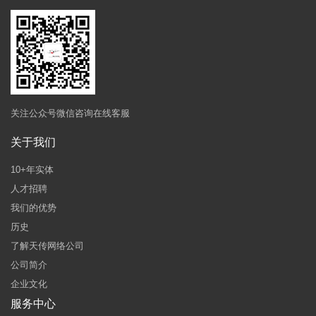
关注公众号微信咨询在线客服
关于我们
10+年实体
人才招聘
我们的优势
历史
了解天传网络公司
公司简介
企业文化
服务中心