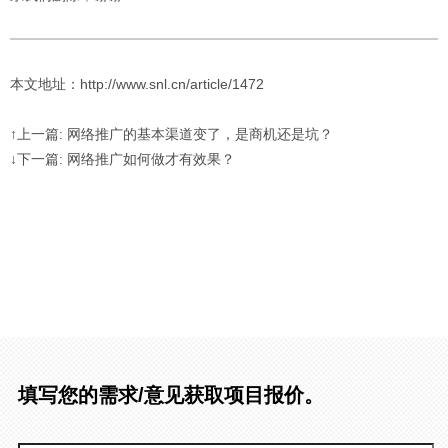
本文地址：http://www.snl.cn/article/1472
↑上一篇: 网络推广的基本渠道变了，是商机还是坑？
↓下一篇: 网络推广如何做才有效果？
填写您的需求/意见获取项目报价。