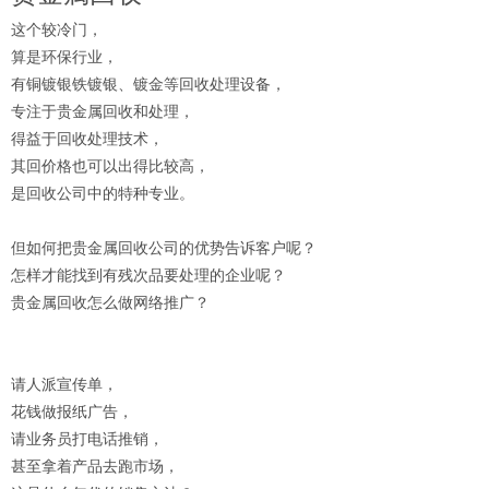
这个较冷门，
算是环保行业，
有铜镀银铁镀银、镀金等回收处理设备，
专注于贵金属回收和处理，
得益于回收处理技术，
其回价格也可以出得比较高，
是回收公司中的特种专业。
但如何把贵金属回收公司的优势告诉客户呢？
怎样才能找到有残次品要处理的企业呢？
贵金属回收
怎么做网络推广？
请人派宣传单，
花钱做报纸广告，
请业务员打电话推销，
甚至拿着产品去跑市场，