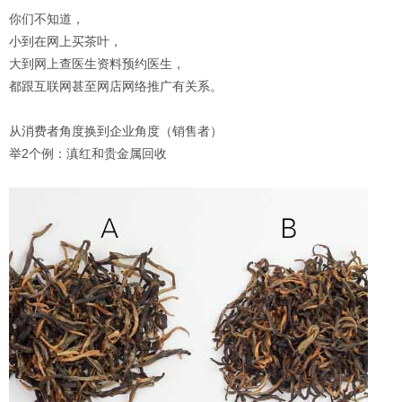
你们不知道，
小到在网上买茶叶，
大到网上查医生资料预约医生，
都跟互联网甚至网店网络推广有关系。
从消费者角度换到企业角度（销售者）
举2个例：滇红和贵金属回收