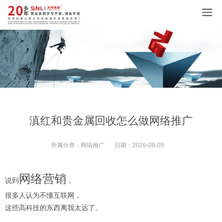
滇红和贵金属回收怎么做网络推广
所属分类：
网络推广
日期：
2026-08-09
网络营销
说到
，
很多人认为不懂互联网，
这些高科技的东西离我太远了。