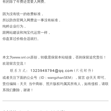
有的除了年费还需要入网费。
因为没有统一的收费标准，
所以防伪官网入网费这一事没有标准，
纯粹企业行为，
跟网站建设和淘宝代运营一样，
你盘算过价格合适就行。
本文为www.snl.cn原创，转载需保留本站链接，否则保留追究责任！
欢迎留言交流！
或者关注下面的公众号（ID：wangzhanSEM），留言 @天天 即可。
责任编辑：天天 当中商标、照片版权均属其所有人，如有侵权，请联
系我们删除，谢谢！