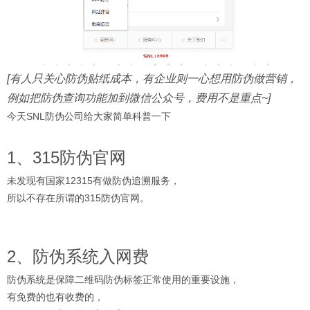
[有人只关心防伪贴纸成本，有企业则一心想用防伪做营销，
例如把防伪查询功能加到微信公众号，费用不是重点~]
今天SNL防伪公司给大家简单科普一下
1、
315防伪官网
未发现有国家12315有做防伪追溯服务，
所以不存在所谓的315防伪官网。
2、防伪系统入网费
防伪系统是保障二维码防伪标签正常使用的重要设施，
有免费的也有收费的，