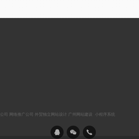
公司
网络推广公司
外贸独立网站设计
广州网站建设
小程序系统