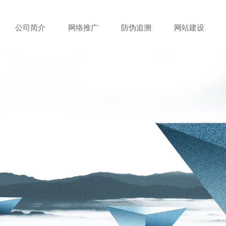
公司简介
网络推广
防伪追溯
网站建设