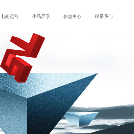
电商运营
作品展示
信息中心
联系我们