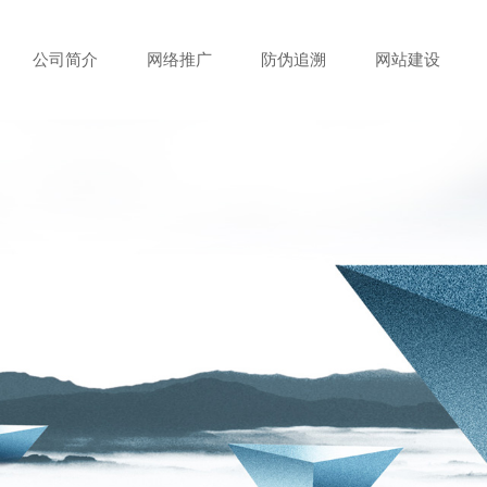
公司简介
网络推广
防伪追溯
网站建设