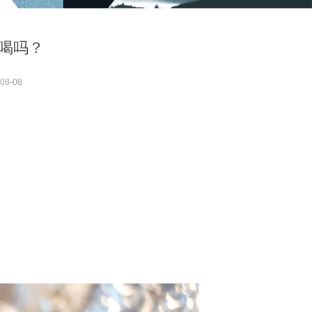
喝吗？
08-08