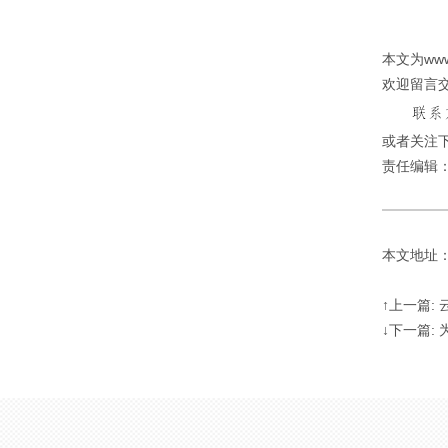
本文为ww
欢迎留言
或者关注下
责任编辑
本文地址：http
↑上一篇:
↓下一篇: