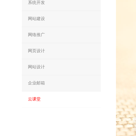
系统开发
网站建设
网络推广
网页设计
网站设计
企业邮箱
云课堂