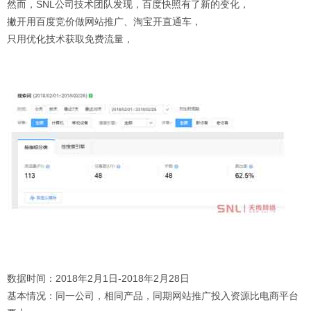
然而，SNL公司技术团队发现，百度快照有了新的变化，
撇开用百度竞价做网站推广、淘宝开直通车，
只用优化技术获取免费流量，
数据时间：2018年2月1日-2018年2月28日
基本情况：同一公司，相同产品，同期网站推广投入资源比电商平台