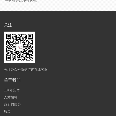
24小时内与您取得联系。
关注
关注公众号微信咨询在线客服
关于我们
10+年实体
人才招聘
我们的优势
历史