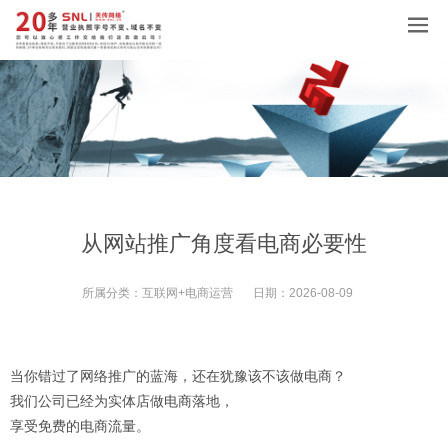
从网站推广角度看电商必要性
所属分类：
互联网+电商运营
日期：
2026-08-09
当你错过了网络推广的蓝海，还在犹豫该不该做电商？
我们公司已经为实体店做电商落地，
享受免费的电商流量。