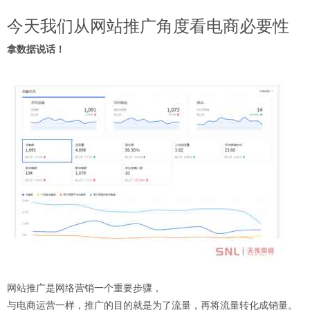
今天我们从网站推广角度看电商必要性
拿数据说话！
网站推广是网络营销一个重要步骤，
与电商运营一样，推广的目的就是为了流量，再将流量转化成销量。