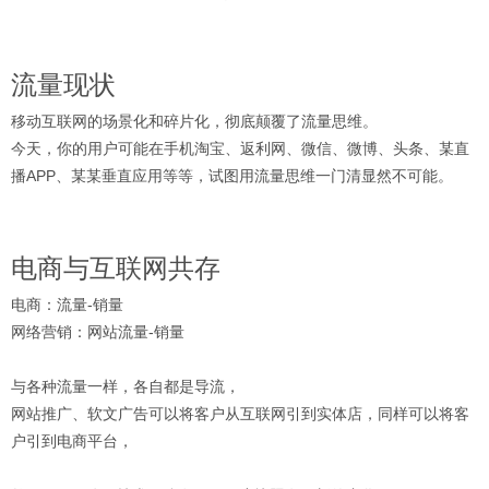
流量现状
移动互联网的场景化和碎片化，彻底颠覆了流量思维。
今天，你的用户可能在手机淘宝、返利网、微信、微博、头条、某直
播APP、某某垂直应用等等，试图用流量思维一门清显然不可能。
电商与互联网共存
电商：流量-销量
网络营销：网站流量-销量
与各种流量一样，各自都是导流，
网站推广、软文广告可以将客户从互联网引到实体店，同样可以将客
户引到电商平台，