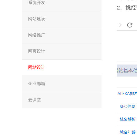
系统开发
2、挑
网站建设
网络推广
网页设计
网站设计
企业邮箱
云课堂