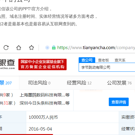
信该公司的PPT\官方介绍，
执照、域名注册时间、实体经营情况等诸多方面考虑，
前2者是最基本也是最容易从互联网查到的。