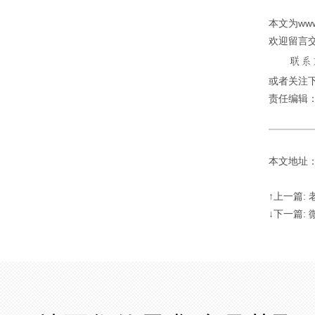
本文为ww
欢迎留言
或者关注下
责任编辑
本文地址：http
↑上一篇:
↓下一篇: