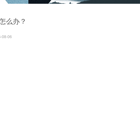
怎么办？
-08-06