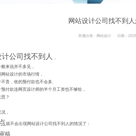
网站设计公司找不到人
所属分类：
网站设计
日期：
2026
设计公司找不到人
，
一般来说并不多见，
州网站设计的市场行情，
并不贵，收的预付款也不会多,
计预付款连网页设计师的半个月工资也不够给，
意思？
状况，
点
就不会出现网站设计公司找不到人的情况了：
快审稿