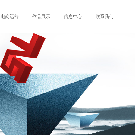
电商运营
作品展示
信息中心
联系我们