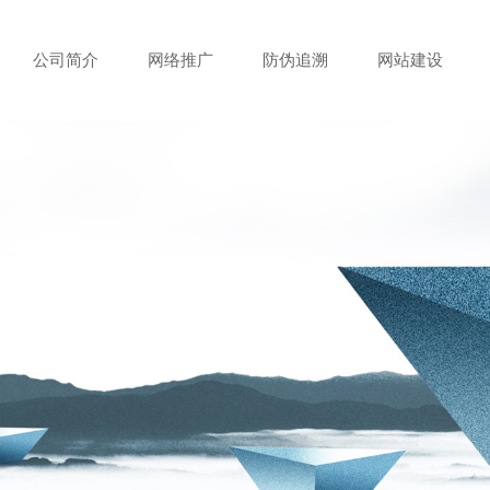
公司简介
网络推广
防伪追溯
网站建设