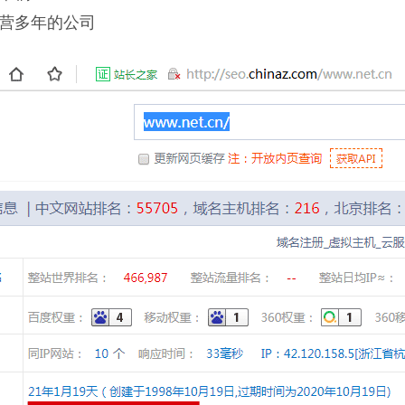
经营多年的公司