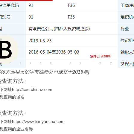
媒体方面很火的字节跳动公司成立于2016年]
龄查询方法：
址http://seo.chinaz.com
你想查询的域名
照查询方法：
址https://www.tianyancha.com
你想查询的企业名称