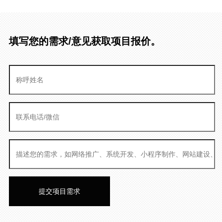
填写您的需求/意见获取项目报价。