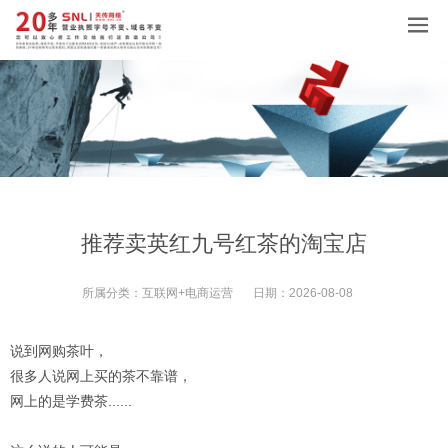
推荐卖英红九号红茶的淘宝店
所属分类：
互联网+电商运营
日期：
2026-08-08
说到网购茶叶，
很多人说网上买的茶不靠谱，
网上的是学费茶......