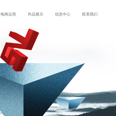
电商运营
作品展示
信息中心
联系我们