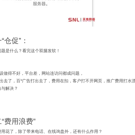
“仓促”：
问题是什么？看完这个双腿发软！
建设做得不好，平台差，网站连访问都成问题，
打出去了，百*广告打出去了，费用在扣，客户打不开网页，推广费用打水
防与解决？
“费用浪费”
费用花了，除了带来电话、在线询盘外，还有什么作用？