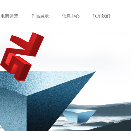
电商运营
作品展示
信息中心
联系我们