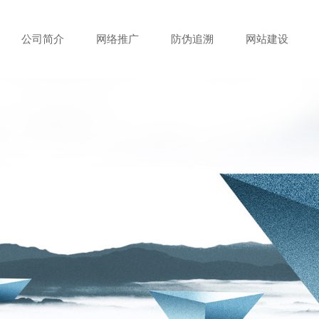
公司简介
网络推广
防伪追溯
网站建设