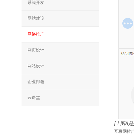
系统开发
网站建设
网络推广
网页设计
网站设计
企业邮箱
云课堂
[上图A
互联网推