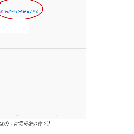
的，你觉得怎么样？)]