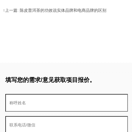
↑上一篇: 陈皮普洱茶的功效说实体品牌和电商品牌的区别
填写您的需求/意见获取项目报价。