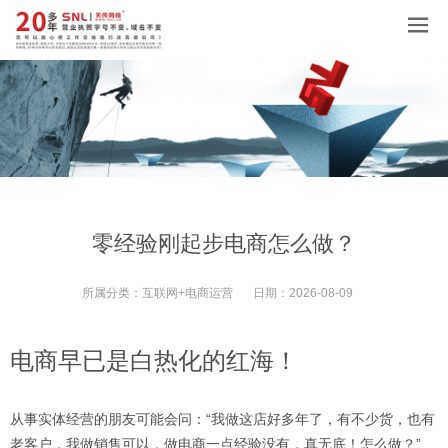
零经验刚起步电商怎么做？
所属分类：
互联网+电商运营
日期：
2026-08-09
电商早已是白热化的红海！
从事实体经营的朋友可能会问：“我做这店好多年了，有不少货，也有
老客户，我做销售可以，做电商一点经验没有，真无底！怎么做？”