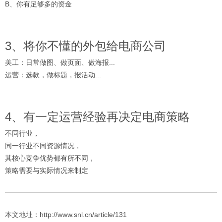
B、你有足够多的资金
3、将你不懂的外包给电商公司
美工：日常做图、做页面、做海报...
运营：选款，做标题，报活动...
4、有一定运营经验再决定电商策略
不同行业，
同一行业不同资源情况，
其核心竞争优势都有所不同，
策略需要与实际情况来制定
本文地址：http://www.snl.cn/article/131