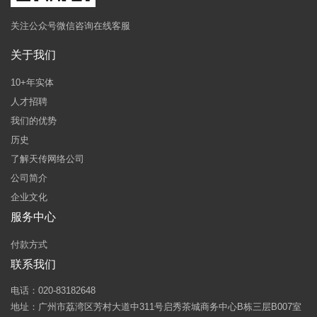
关注公众号微信咨询在线客服
关于我们
10+年实体
人才招聘
我们的优势
历史
了解天传网络公司
公司简介
企业文化
服务中心
付款方式
联系我们
电话：020-83182648
地址：广州市荔湾区芳村大道中311号启秀茶城商务中心B栋三层B007室