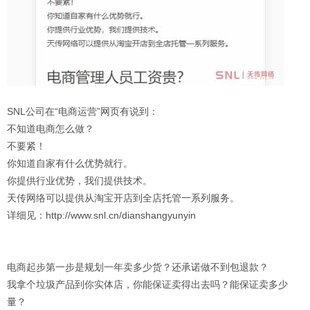
SNL公司在“电商运营”网页有说到：
不知道电商怎么做？
不要紧！
你知道自家有什么优势就行。
你提供行业优势，我们提供技术。
天传网络可以提供从淘宝开店到全店托管一系列服务。
详细见：
http://www.snl.cn/dianshangyunyin
电商起步第一步是规划一年卖多少货？还承诺做不到包退款？
我拿个垃圾产品到你实体店，你能保证卖得出去吗？能保证卖多少
量？