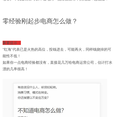
零经验刚起步电商怎么做？
重要提示：
“红海”代表已是火热的高位，投钱进去，可能再火，同样钱烧掉的可
能性不低！
如果你一点电商经验都没有，直接花几万给电商运营公司，估计打水
漂的几率很高！