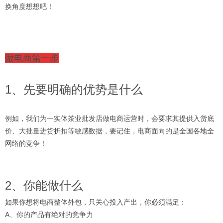
换角度想想吧！
做电商第一步
1、先要明确的优势是什么
例如，我们为一实体茶业批发店做电商运营时，会要求其提供入货底
价、大批量进货折扣等敏感数据，要记住，电商面向的是全国各地全
网络的竞争！
2、你能做什么
如果你想将电商整体外包，只关心投入产出，你必须满足：
A、你的产品有绝对的竞争力