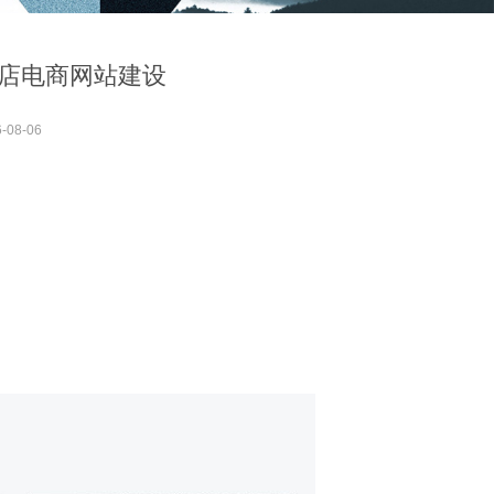
店电商网站建设
-08-06