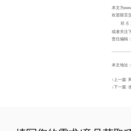
本文为ww
欢迎留言
或者关注下
责任编辑
本文地址：http
↑上一篇:
↓下一篇: