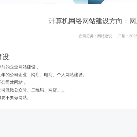
计算机网络网站建设方向：网
所属分类：
网站建设
日期：
2026
建设
年前的企业网站建设，
几年的公司企业、网店、电商、个人网站建设。
开公司建网站，
司做微公众号、二维码、网店......
虑要不要做网站。