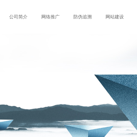
公司简介
网络推广
防伪追溯
网站建设