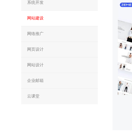
系统开发
网站建设
网络推广
网页设计
网站设计
企业邮箱
云课堂