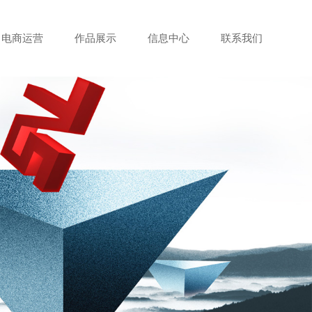
电商运营
作品展示
信息中心
联系我们