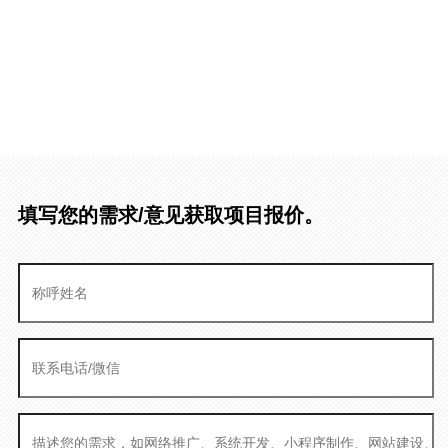
填写您的需求/意见获取项目报价。