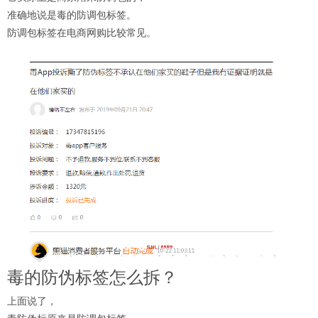
准确地说是毒的防调包标签。
防调包标签在电商网购比较常见。
毒的防伪标签怎么拆？
上面说了，