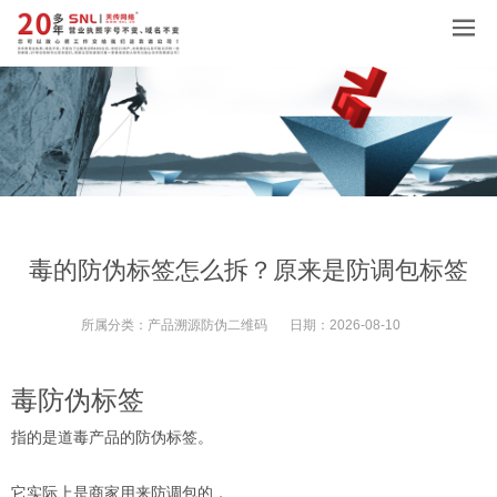
毒的防伪标签怎么拆？原来是防调包标签
所属分类：
产品溯源防伪二维码
日期：
2026-08-10
毒防伪标签
指的是道毒产品的防伪标签。
它实际上是商家用来防调包的，