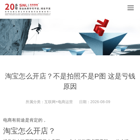
淘宝怎么开店？不是拍照不是P图 这是亏钱
原因
所属分类：
互联网+电商运营
日期：
2026-08-09
电商有前途是肯定的，
淘宝怎么开店？