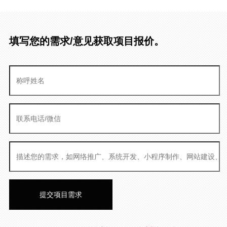
填写您的需求/意见获取项目报价。