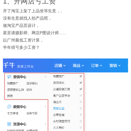
1、开网店亏工资
开了淘宝上架了上品坐等生意，、
没有生意就找人拍产品照，
做淘宝产品页设计，
甚至请摄影师、网店P图设计师......
以广州最低工资计算，
半年得亏多少工资？