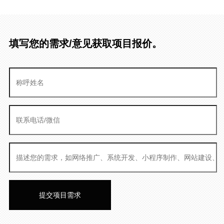
填写您的需求/意见获取项目报价。