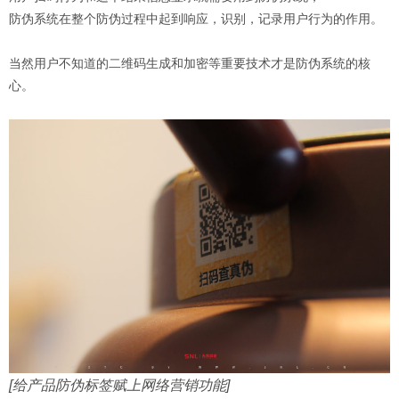
防伪系统在整个防伪过程中起到响应，识别，记录用户行为的作用。
当然用户不知道的二维码生成和加密等重要技术才是防伪系统的核
心。
[给产品防伪标签赋上网络营销功能]