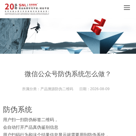
微信公众号防伪系统怎么做？
所属分类：
产品溯源防伪二维码
日期：
2026-08-09
防伪系统
用户扫一扫防伪标签二维码，
会自动打开产品真伪鉴别信息
用户扫码行为和这个结果信息显示就需要用到防伪系统，