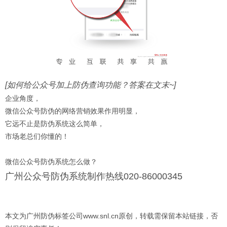
[如何给公众号加上防伪查询功能？答案在文末~]
企业角度，
微信公众号防伪的网络营销效果作用明显，
它远不止是防伪系统这么简单，
市场老总们你懂的！
微信公众号防伪系统怎么做？
广州公众号防伪系统制作热线020-86000345
本文为广州防伪标签公司www.snl.cn原创，转载需保留本站链接，否