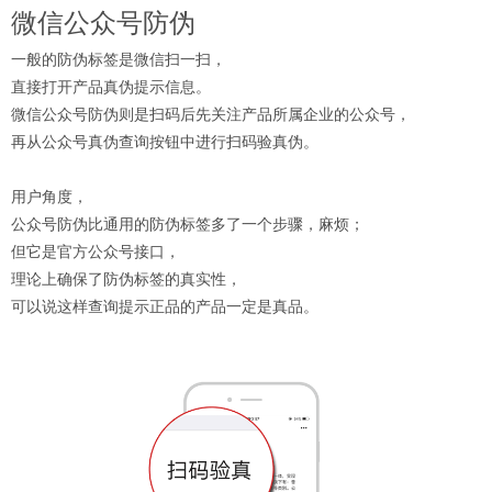
微信公众号防伪
一般的
防伪标签
是微信扫一扫，
直接打开产品真伪提示信息。
微信公众号防伪则是扫码后先关注产品所属企业的公众号，
再从公众号真伪查询按钮中进行扫码验真伪。
用户角度，
公众号防伪比通用的防伪标签多了一个步骤，麻烦；
但它是官方公众号接口，
理论上确保了防伪标签的真实性，
可以说这样查询提示正品的产品一定是真品。