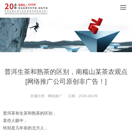
普洱生茶和熟茶的区别，南糯山某茶农观点
[网络推广公司原创非广告！]
所属分类：
网络推广
日期：
2026-08-09
普洱茶有生茶和熟茶的区别，
某些人眼中，
特别是几年前的北方人，