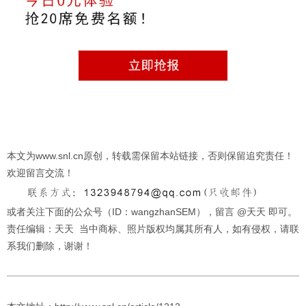
本文为www.snl.cn原创，转载需保留本站链接，否则保留追究责任！
欢迎留言交流！
或者关注下面的公众号（ID：wangzhanSEM），留言 @天天 即可。
责任编辑：天天 当中商标、照片版权均属其所有人，如有侵权，请联
系我们删除，谢谢！