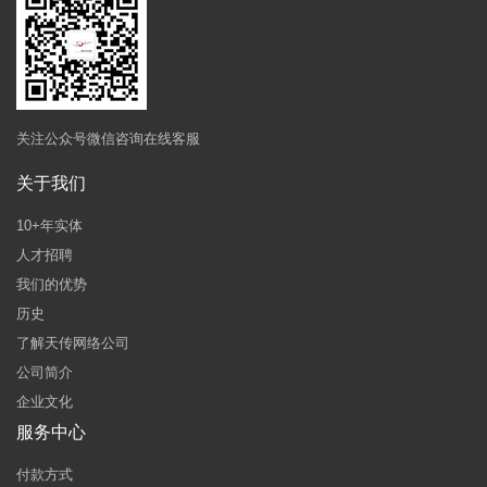
关注公众号微信咨询在线客服
关于我们
10+年实体
人才招聘
我们的优势
历史
了解天传网络公司
公司简介
企业文化
服务中心
付款方式