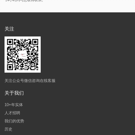
24小时内与您取得联系。
关注
关注公众号微信咨询在线客服
关于我们
10+年实体
人才招聘
我们的优势
历史