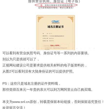
可以看到有营业执照号码、身份证号等一系列的内容要填。
别以为只是填就可以了，
正规网站建设公司是要求提供相关材料的电子版资料的，
从图2可以看到没有大陆身份证的可以提供护照。
PS：这些只是域名注册的证件资料哦，
那些觉得百来元一年贵的亲大可以到万网阿里云自己购买哦。
本文为www.snl.cn原创，转载需保留本站链接，否则保留追究责任！
欢迎留言交流！