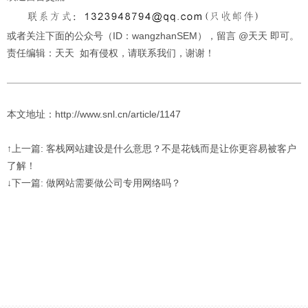
或者关注下面的公众号（ID：wangzhanSEM），留言 @天天 即可。
责任编辑：天天 如有侵权，请联系我们，谢谢！
本文地址：http://www.snl.cn/article/1147
↑上一篇: 客栈网站建设是什么意思？不是花钱而是让你更容易被客户
了解！
↓下一篇: 做网站需要做公司专用网络吗？