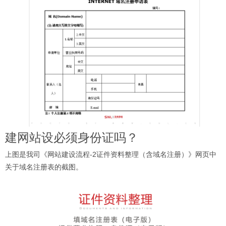
建网站设必须身份证吗？
上图是我司《
网站建设流程
-2证件资料整理（含域名注册）》网页中
关于域名注册表的截图。