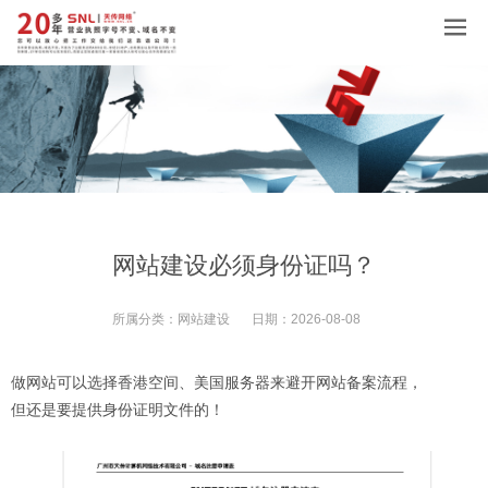
网站建设必须身份证吗？
所属分类：
网站建设
日期：
2026-08-08
做网站可以选择香港空间、美国服务器来避开网站备案流程，
但还是要提供身份证明文件的！