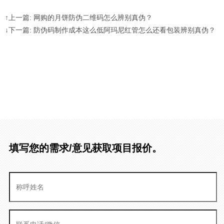
↑上一篇: 网购的月饼防伪二维码怎么辨别真伪？
↓下一篇: 防伪码制作成本这么低阿玛尼红管怎么还看包装辨别真伪？
填写您的需求/意见获取项目报价。