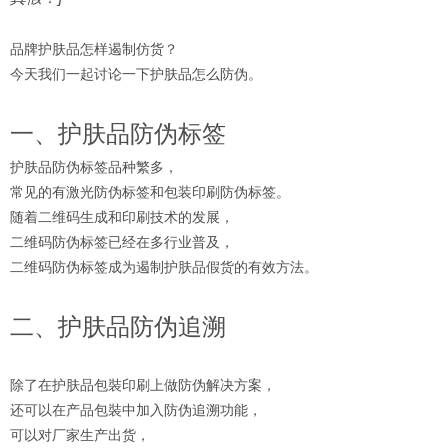
品牌护肤品怎样遏制仿货？
今天我们一起讨论一下护肤品怎么防伪。
一、护肤品防伪标签
护肤品防伪标签品种繁多，
常见的有激光防伪标签和包装印刷防伪标签。
随着二维码生成和印刷技术的发展，
二维码防伪标签已经在多行业普及，
二维码防伪标签成为遏制护肤品假货的有效方法。
二、护肤品防伪追溯
除了在护肤品包裝印刷上做防伪解决方案，
还可以在产品包裝中加入防伪追溯功能，
可以对厂家生产出货，