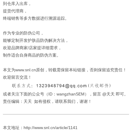
到仓库入出库，
提货代理商，
终端销售等多方数据进行溯源追踪。
作为专业的防伪公司，
能够定制开发护肤品防伪解决方法，
欢迎品牌商家/店家提详细需求，
制作适合自身商品的防伪方案。
本文为www.snl.cn原创，转载需保留本站链接，否则保留追究责任！
欢迎留言交流！
或者关注下面的公众号（ID：wangzhanSEM），留言 @天天 即可。
责任编辑：天天 如有侵权，请联系我们，谢谢！
本文地址：http://www.snl.cn/article/1141