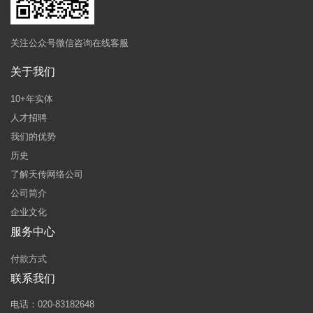
关注公众号微信咨询在线客服
关于我们
10+年实体
人才招聘
我们的优势
历史
了解天传网络公司
公司简介
企业文化
服务中心
付款方式
联系我们
电话：020-83182648