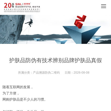
护肤品防伪有技术辨别品牌护肤品真假
所属分类：
产品溯源防伪二维码
日期：
2026-08-08
随着互联网的发展，
为了方便，
网购护肤品是不少人的习惯。