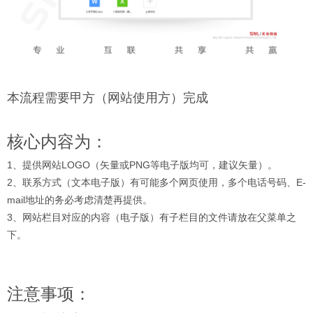
本流程需要甲方（网站使用方）完成
核心内容为：
1、提供网站LOGO（矢量或PNG等电子版均可，建议矢量）。
2、联系方式（文本电子版）有可能多个网页使用，多个电话号码、E-
mail地址的务必考虑清楚再提供。
3、网站栏目对应的内容（电子版）有子栏目的文件请放在父菜单之
下。
注意事项：