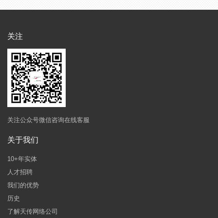
关注
关注公众号微信咨询在线客服
关于我们
10+年实体
人才招聘
我们的优势
历史
了解天传网络公司