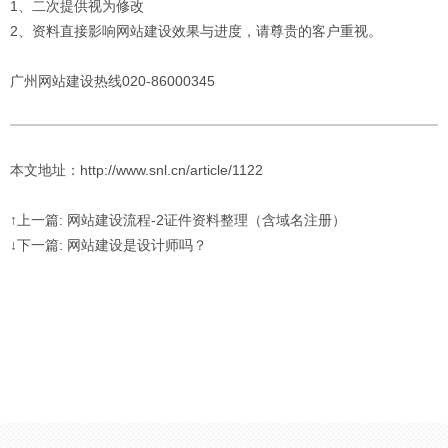
1、二次提供视为修改
2、资料直接影响网站建设效果与进度，请尊贵的客户重视。
广州网站建设热线020-86000345
本文地址：http://www.snl.cn/article/1122
↑上一篇: 网站建设流程-2证件资料整理（含域名注册）
↓下一篇: 网站建设是设计师吗？