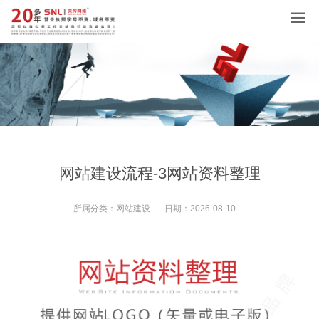
网站建设流程-3网站资料整理
所属分类：
网站建设
日期：
2026-08-10