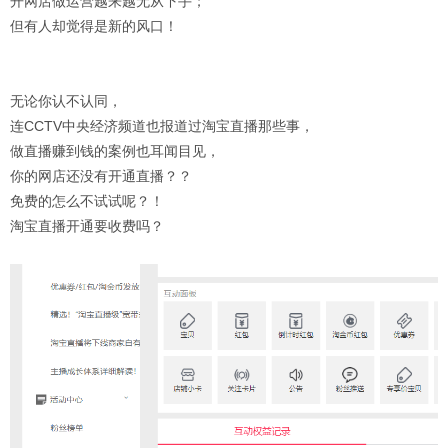
开网店做运营越来越无从下手；
但有人却觉得是新的风口！
无论你认不认同，
连CCTV中央经济频道也报道过淘宝直播那些事，
做直播赚到钱的案例也耳闻目见，
你的网店还没有开通直播？？
免费的怎么不试试呢？！
淘宝直播开通要收费吗？