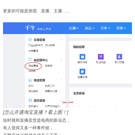
更多的可能是拼团、直播、主播......
[怎么开通淘宝直播？看上图！]
短时视和直播卖货是电商的新业态，
有人觉得又多一样事件烦，