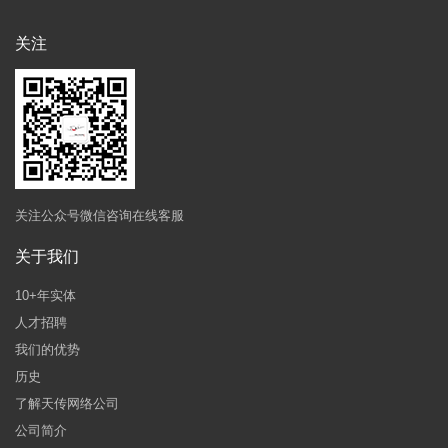
关注
关注公众号微信咨询在线客服
关于我们
10+年实体
人才招聘
我们的优势
历史
了解天传网络公司
公司简介