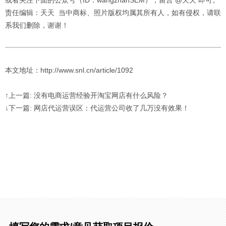
责任编辑：天天 当中商标、照片版权均属其所有人，如有侵权，请联
系我们删除，谢谢！
本文地址：http://www.snl.cn/article/1092
↑上一篇: 没有电商运营经验开淘宝网店有什么风险？
↓下一篇: 网店代运营误区：代运营公司收了几万没有效果！