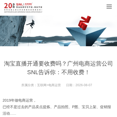
淘宝直播开通要收费吗？广州电商运营公司
SNL告诉你：不用收费！
所属分类：
互联网+电商运营
日期：
2026-08-07
2019年做电商运营，
已经不是过去的产品卖点提炼、产品拍照、P图、宝贝上架、促销报
活动......