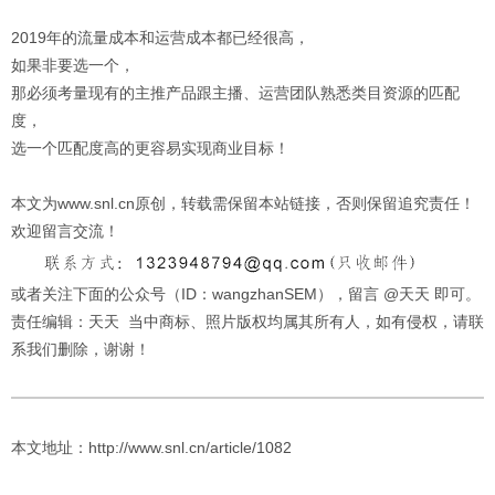
2019年的流量成本和运营成本都已经很高，
如果非要选一个，
那必须考量现有的主推产品跟主播、运营团队熟悉类目资源的匹配
度，
选一个匹配度高的更容易实现商业目标！
本文为www.snl.cn原创，转载需保留本站链接，否则保留追究责任！
欢迎留言交流！
或者关注下面的公众号（ID：wangzhanSEM），留言 @天天 即可。
责任编辑：天天 当中商标、照片版权均属其所有人，如有侵权，请联
系我们删除，谢谢！
本文地址：http://www.snl.cn/article/1082