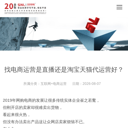
找电商运营是直播还是淘宝天猫代运营好？
所属分类：
互联网+电商运营
日期：
2026-08-07
2019年网购电商的发展让很多传统实体企业崔之若鹜，
但刚开店的卖家却很难卖出货物，
看起来很火热，
但没有办法卖出产品这让众网店卖家烦恼不已。