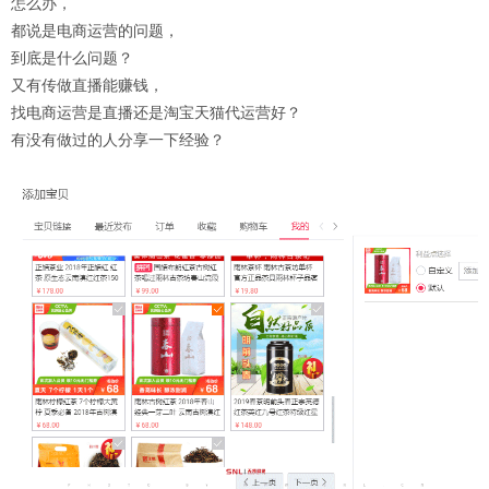
怎么办，
都说是电商运营的问题，
到底是什么问题？
又有传做直播能赚钱，
找电商运营是直播还是淘宝天猫代运营好？
有没有做过的人分享一下经验？