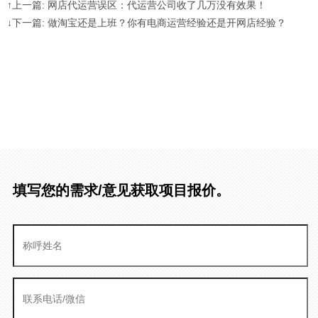
↑上一篇: 网店代运营误区：代运营公司收了几万没有效果！
↓下一篇: 做淘宝还是上班？你有电商运营经验还是开网店经验？
填写您的需求/意见获取项目报价。