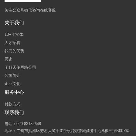
关注公众号微信咨询在线客服
关于我们
10+年实体
人才招聘
我们的优势
历史
了解天传网络公司
公司简介
企业文化
服务中心
付款方式
联系我们
电话：020-83182648
地址：广州市荔湾区芳村大道中311号启秀茶城商务中心B栋三层B007室