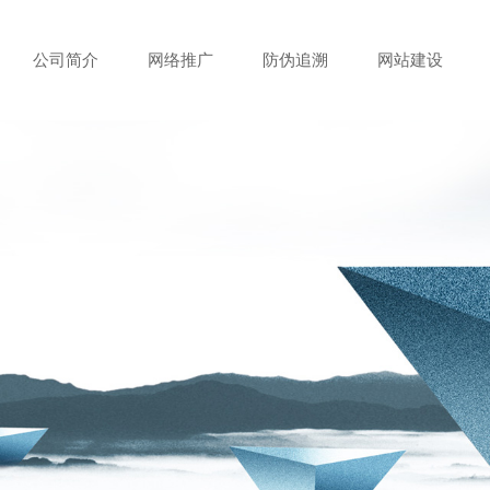
公司简介
网络推广
防伪追溯
网站建设