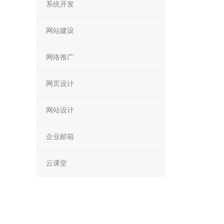
系统开发
网站建设
网络推广
网页设计
网站设计
企业邮箱
云课堂