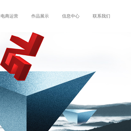
电商运营
作品展示
信息中心
联系我们