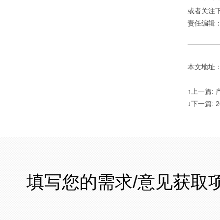
或者关注下
责任编辑
本文地址：http
↑上一篇:
↓下一篇:
填写您的需求/意见获取