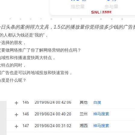
今日头条的案例得力文具，1.5亿的播放量你觉得值多少钱的广告费
的人都认为钱还是“我的”，
个选择的朋友，
定要做网络推广了你了解网络营销的特点吗？
地域性和传播速度快两大特点，
大特点的同时，
网广告也是可以跨地域投放和快速宣传，
角度是什么呢？