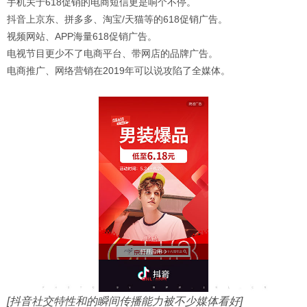
手机关于618促销的电商短信更是响个不停。
抖音上京东、拼多多、淘宝/天猫等的618促销广告。
视频网站、APP海量618促销广告。
电视节目更少不了电商平台、带网店的品牌广告。
电商推广、网络营销在2019年可以说攻陷了全媒体。
[抖音社交特性和的瞬间传播能力被不少媒体看好]