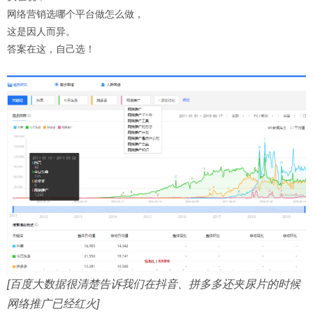
网络营销选哪个平台做怎么做，
这是因人而异。
答案在这，自己选！
[百度大数据很清楚告诉我们在抖音、拼多多还夹尿片的时候
网络推广已经红火]