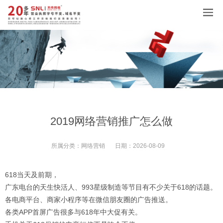
2019网络营销推广怎么做
所属分类：
网络营销
日期：
2026-08-09
618当天及前期，
广东电台的天生快活人、993星级制造等节目有不少关于618的话题。
各电商平台、商家小程序等在微信朋友圈的广告推送。
各类APP首屏广告很多与618年中大促有关。