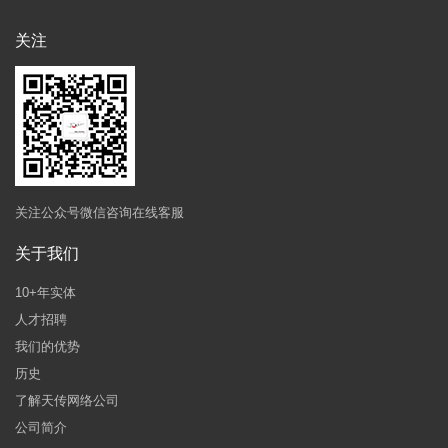
关注
关注公众号微信咨询在线客服
关于我们
10+年实体
人才招聘
我们的优势
历史
了解天传网络公司
公司简介