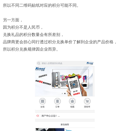
所以不同二维码贴纸对应的积分可能不同。
另一方面，
因为积分不是人民币，
兑换礼品的积分数量会有所差别，
品牌商更会担心同行透过积分兑换单价了解到企业的产品价格，
所以积分兑换规律因企业而异。