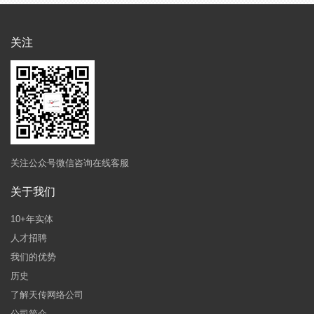
关注
关注公众号微信咨询在线客服
关于我们
10+年实体
人才招聘
我们的优势
历史
了解天传网络公司
公司简介