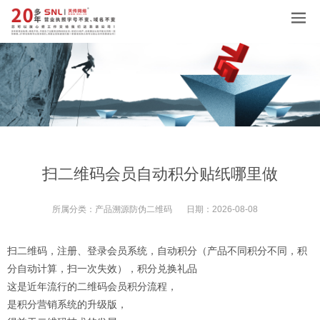
扫二维码会员自动积分贴纸哪里做
所属分类：
产品溯源防伪二维码
日期：
2026-08-08
扫二维码，注册、登录会员系统，自动积分（产品不同积分不同，积
分自动计算，扫一次失效），积分兑换礼品
这是近年流行的二维码会员积分流程，
是积分营销系统的升级版，