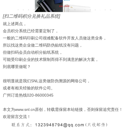
[扫二维码积分兑换礼品系统]
就上述两点，
会员积分系统已经需要定制了，
一般的二维码印刷公司很难配备软件开发人员做这类业务，
所以找这类企业做二维码防伪贴纸没有问题，
但做扫码会员自动积分贴纸系统，
可能受印刷企业的技术限制而得不到满意的解决方案，
到底哪里做呢？
很明显就是我们SNL这类做防伪溯源的网络公司，
或者有相关经验的软件公司。
广州订造热线020-86000345
本文为www.snl.cn原创，转载需保留本站链接，否则保留追究责任！
欢迎留言交流！