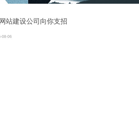
网站建设公司向你支招
-08-06