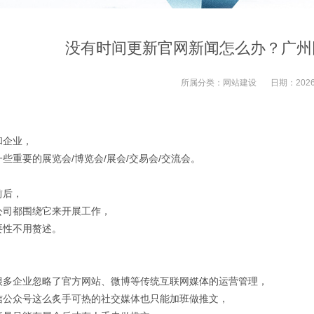
没有时间更新官网新闻怎么办？广州
所属分类：
网站建设
日期：
2026
，
和企业，
些重要的展览会/博览会/展会/交易会/交流会。
前后，
公司都围绕它来开展工作，
要性不用赘述。
，
很多企业忽略了官方网站、微博等传统互联网媒体的运营管理，
信公众号这么炙手可热的社交媒体也只能加班做推文，