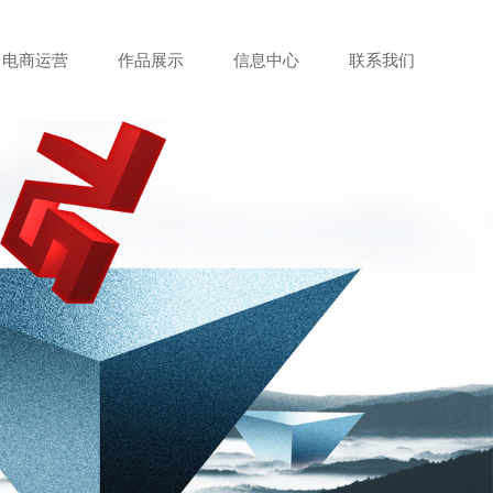
电商运营
作品展示
信息中心
联系我们