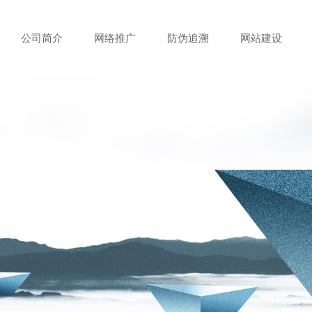
公司简介
网络推广
防伪追溯
网站建设