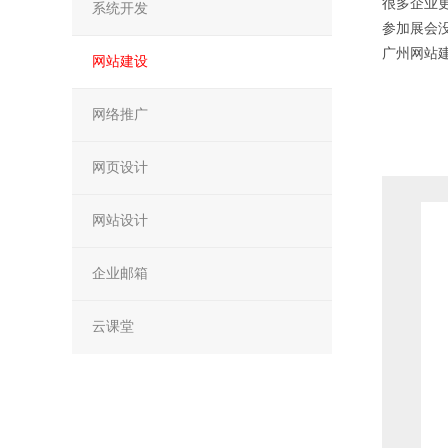
很多企业
系统开发
参加展会
广州网站
网站建设
网络推广
网页设计
网站设计
企业邮箱
云课堂